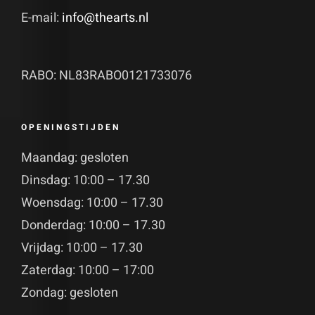
E-mail:
info@thearts.nl
RABO: NL83RABO0121733076
OPENINGSTIJDEN
Maandag: gesloten
Dinsdag: 10:00 – 17.30
Woensdag: 10:00 – 17.30
Donderdag: 10:00 – 17.30
Vrijdag: 10:00 – 17.30
Zaterdag: 10:00 – 17:00
Zondag: gesloten