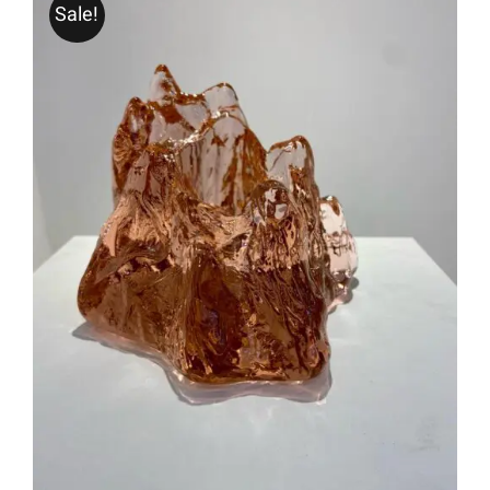
Sale!