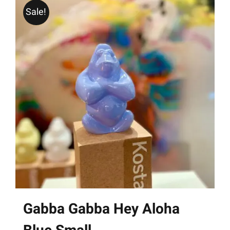
Sale!
Gabba Gabba Hey Aloha