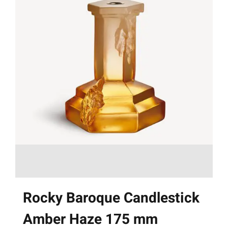
Rocky Baroque Candlestick
Amber Haze 175 mm