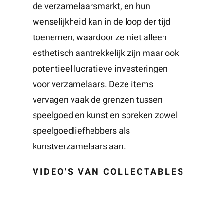
de verzamelaarsmarkt, en hun
wenselijkheid kan in de loop der tijd
toenemen, waardoor ze niet alleen
esthetisch aantrekkelijk zijn maar ook
potentieel lucratieve investeringen
voor verzamelaars. Deze items
vervagen vaak de grenzen tussen
speelgoed en kunst en spreken zowel
speelgoedliefhebbers als
kunstverzamelaars aan.
VIDEO'S VAN COLLECTABLES