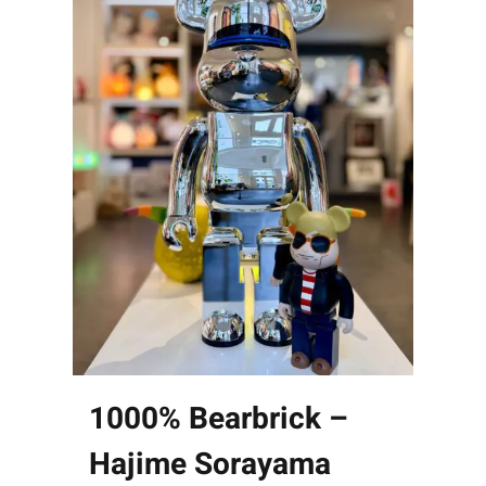
1000% Bearbrick –
Hajime Sorayama