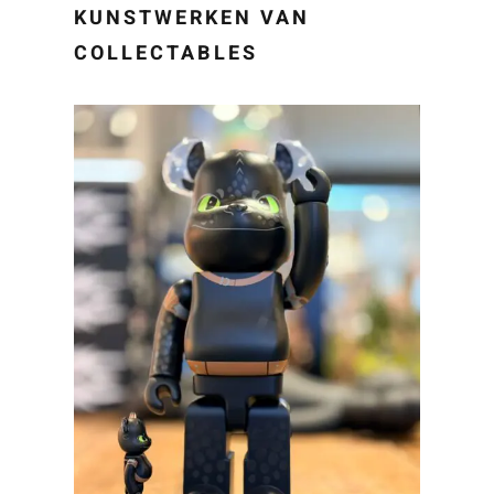
KUNSTWERKEN VAN
COLLECTABLES