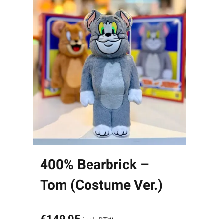
400% Bearbrick –
Tom (Costume Ver.)