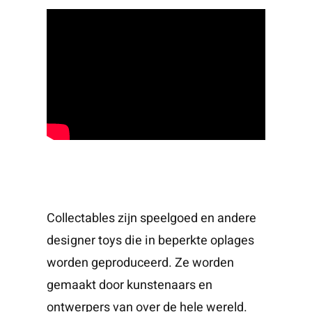
Collectables zijn speelgoed en andere
designer toys die in beperkte oplages
worden geproduceerd. Ze worden
gemaakt door kunstenaars en
ontwerpers van over de hele wereld.