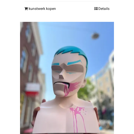
kunstwerk kopen
Details