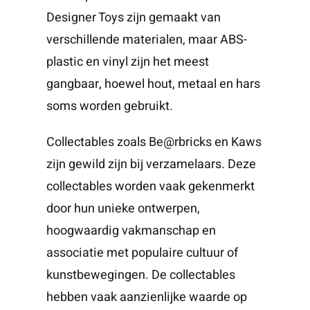
Designer Toys zijn gemaakt van
verschillende materialen, maar ABS-
plastic en vinyl zijn het meest
gangbaar, hoewel hout, metaal en hars
soms worden gebruikt.
Collectables zoals Be@rbricks en Kaws
zijn gewild zijn bij verzamelaars. Deze
collectables worden vaak gekenmerkt
door hun unieke ontwerpen,
hoogwaardig vakmanschap en
associatie met populaire cultuur of
kunstbewegingen. De collectables
hebben vaak aanzienlijke waarde op