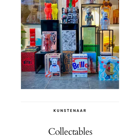
KUNSTENAAR
Collectables