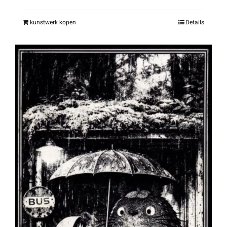
kunstwerk kopen
Details