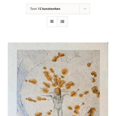
Toon
12 kunstwerken