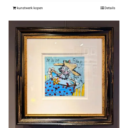
kunstwerk kopen
Details