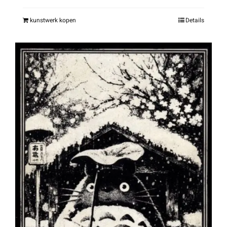
kunstwerk kopen
Details