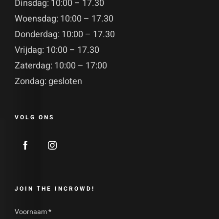
Dinsdag: 10:00 – 17.30
Woensdag: 10:00 – 17.30
Donderdag: 10:00 – 17.30
Vrijdag: 10:00 – 17.30
Zaterdag: 10:00 – 17:00
Zondag: gesloten
VOLG ONS
JOIN THE INCROWD!
Voornaam
*