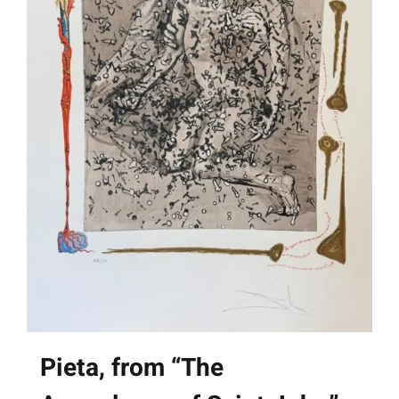
Pieta, from “The