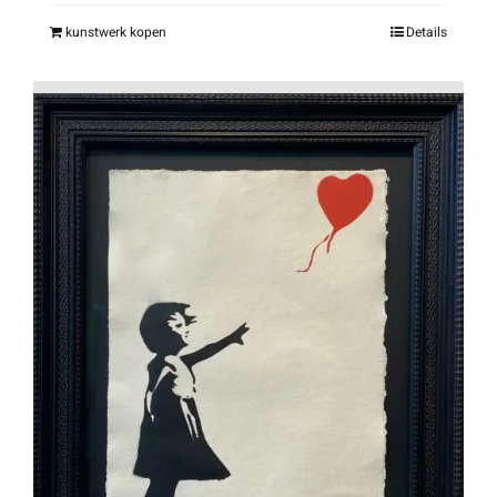
kunstwerk kopen
Details