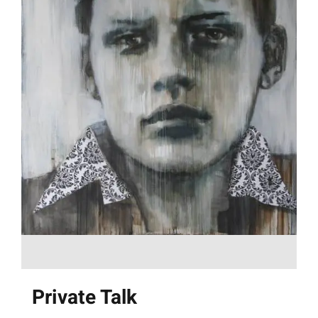
Private Talk