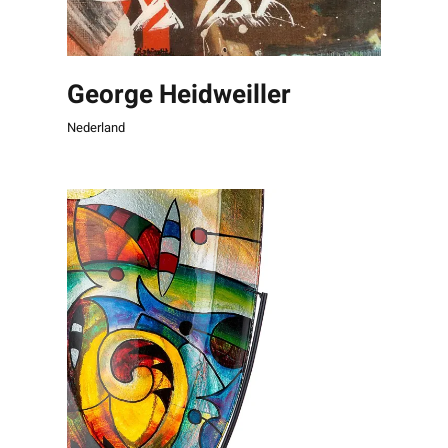
George Heidweiller
Nederland