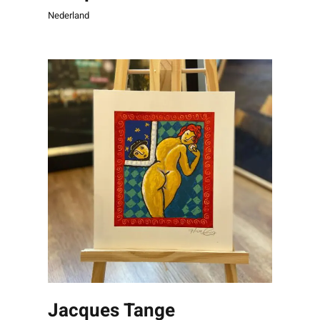
Nederland
Jacques Tange