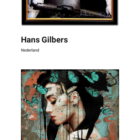
Hans Gilbers
Nederland