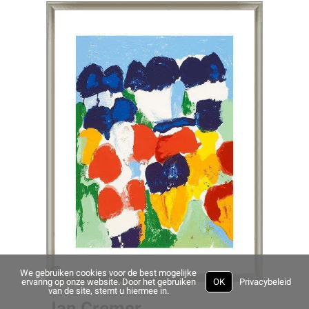
We gebruiken cookies voor de best mogelijke
ervaring op onze website. Door het gebruiken
OK
Privacybeleid
van de site, stemt u hiermee in.
Jan Cremer