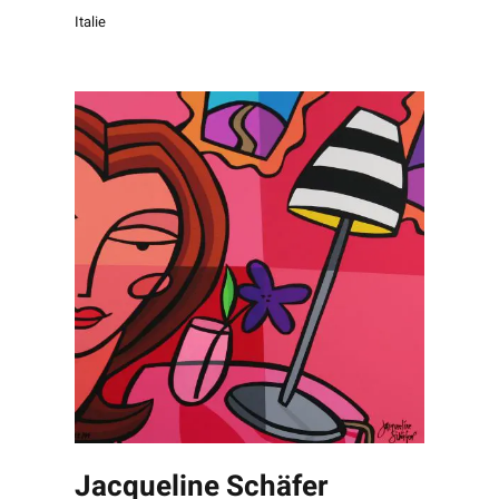
Italie
Jacqueline Schäfer