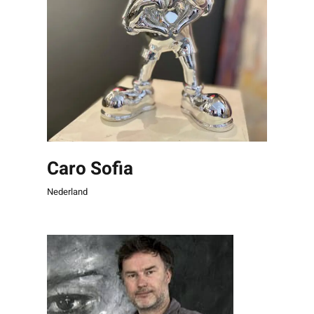
Caro Sofia
Nederland