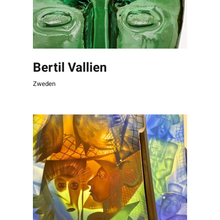
Bertil Vallien
Zweden