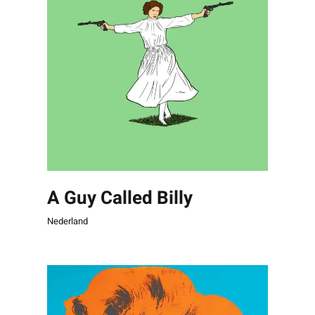
A Guy Called Billy
Nederland