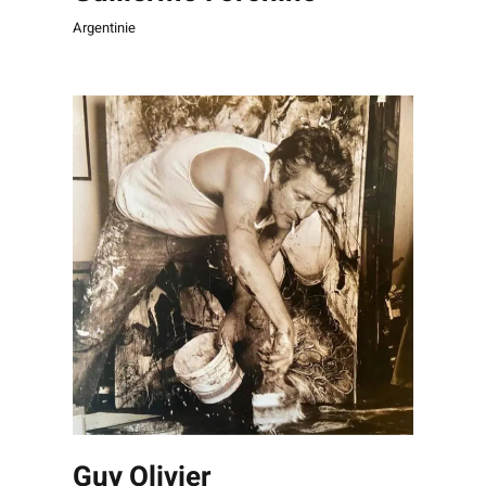
Argentinie
Guy Olivier