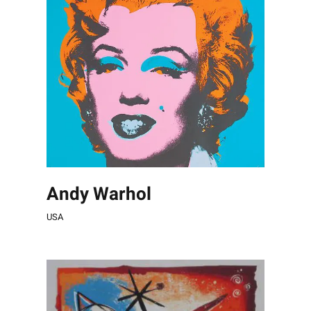
Andy Warhol
USA