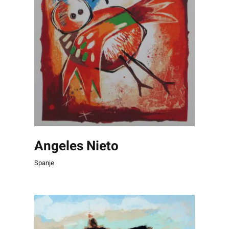
Angeles Nieto
Spanje