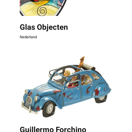
Glas Objecten
Nederland
Guillermo Forchino