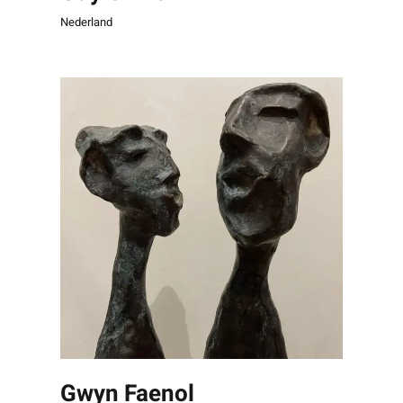
Nederland
Gwyn Faenol