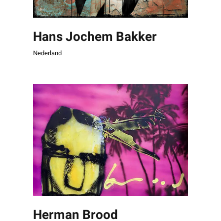
Hans Jochem Bakker
Nederland
Herman Brood