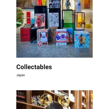
Collectables
Japan