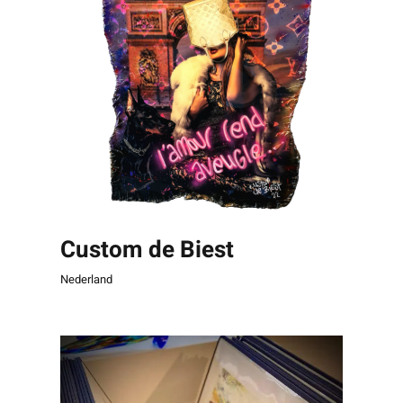
Custom de Biest
Nederland