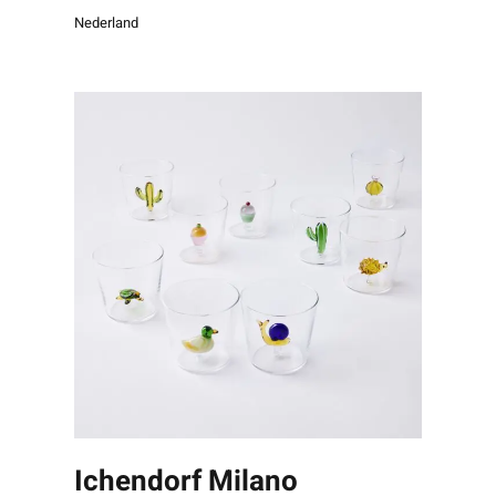
Nederland
Ichendorf Milano