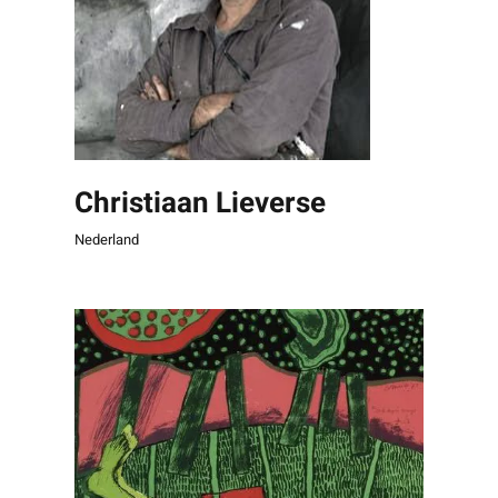
Christiaan Lieverse
Nederland