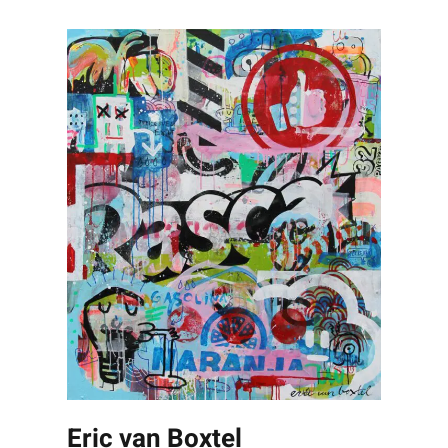
Eric van Boxtel