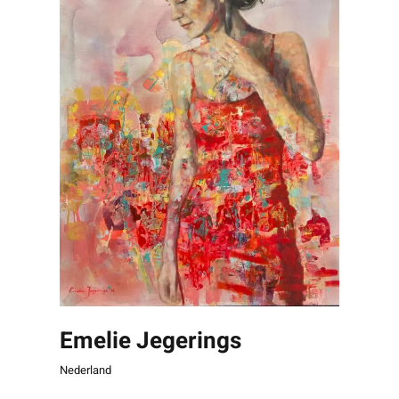
Emelie Jegerings
Nederland