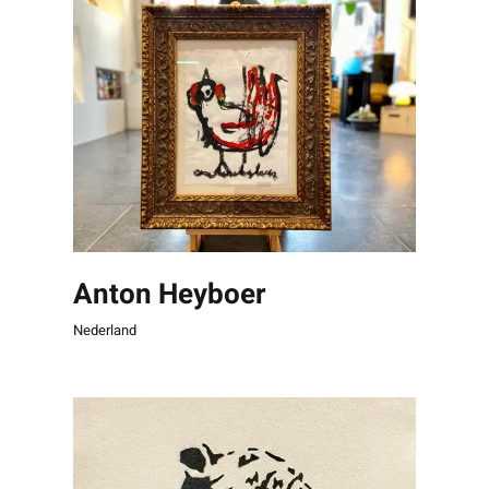
Anton Heyboer
Nederland