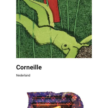
Corneille
Nederland