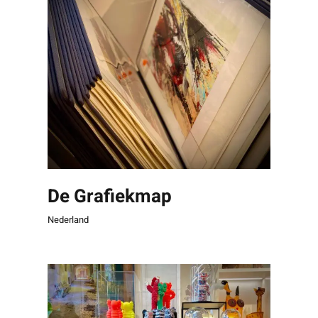
De Grafiekmap
Nederland