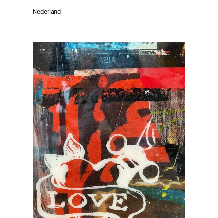
Nederland