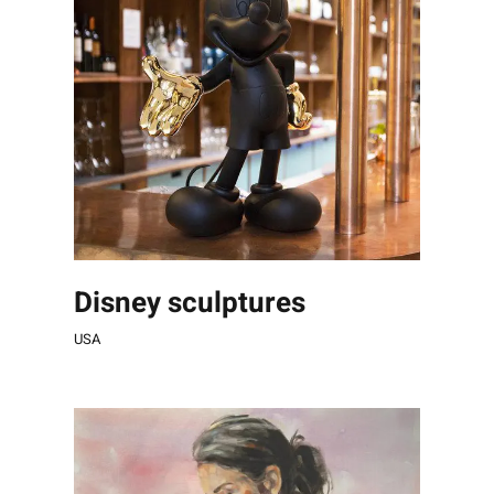
Disney sculptures
USA