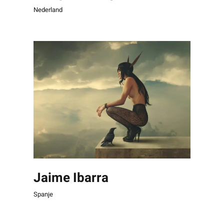
Nederland
Jaime Ibarra
Spanje