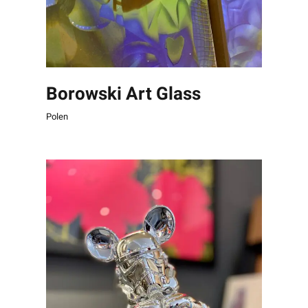
Borowski Art Glass
Polen