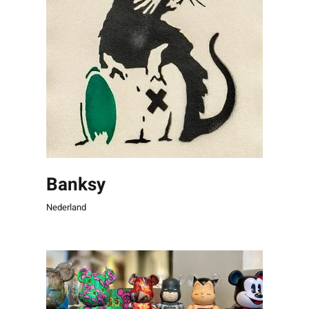
Banksy
Nederland