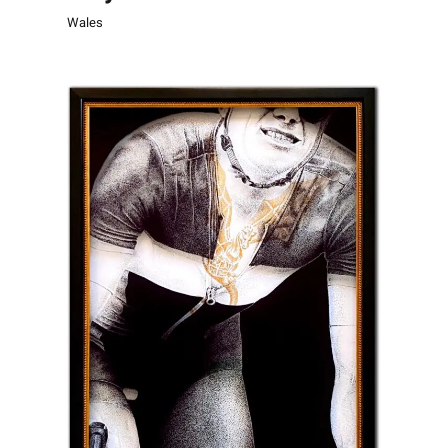
Wales