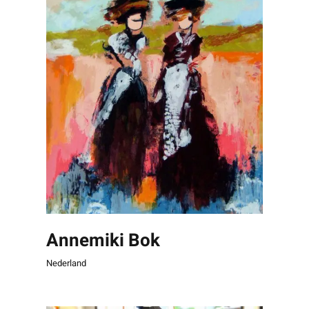
Annemiki Bok
Nederland