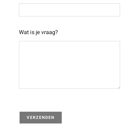
Wat is je vraag?
VERZENDEN