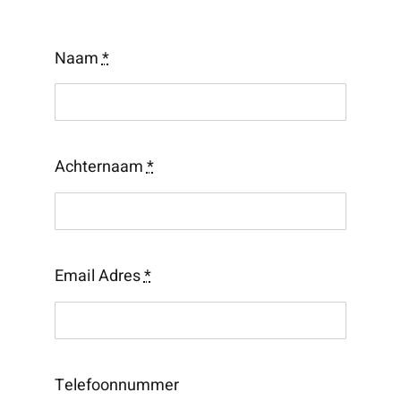
Naam
*
Achternaam
*
Email Adres
*
Telefoonnummer