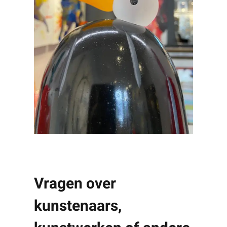
Vragen over
kunstenaars,