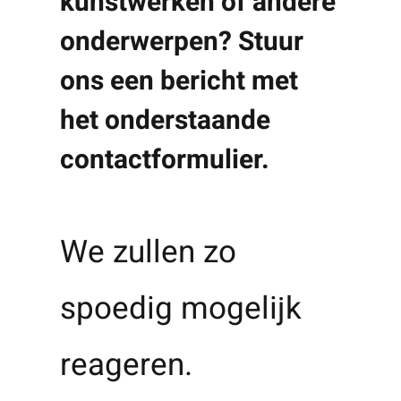
kunstwerken of andere
onderwerpen? Stuur
ons een bericht met
het onderstaande
contactformulier.
We zullen zo
spoedig mogelijk
reageren.