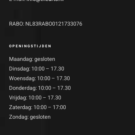
RABO: NL83RABO0121733076
OPENINGSTIJDEN
Maandag: gesloten
Dinsdag: 10:00 – 17.30
Woensdag: 10:00 – 17.30
Donderdag: 10:00 – 17.30
Vrijdag: 10:00 – 17.30
Zaterdag: 10:00 – 17:00
Zondag: gesloten