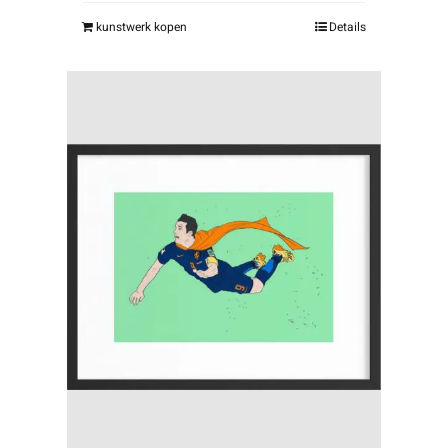
kunstwerk kopen
Details