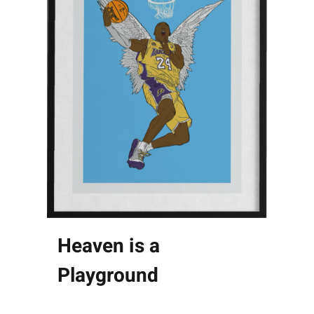
Heaven is a
Playground