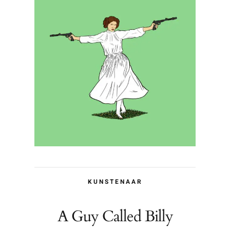
KUNSTENAAR
A Guy Called Billy