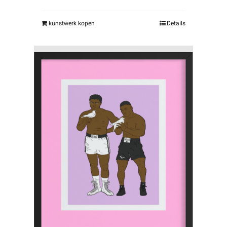
kunstwerk kopen
Details