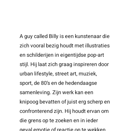
A guy called Billy is een kunstenaar die
zich vooral bezig houdt met illustraties
en schilderijen in eigentijdse pop-art
stijl. Hij laat zich graag inspireren door
urban lifestyle, street art, muziek,
sport, de 80’s en de hedendaagse
samenleving. Zijn werk kan een
knipoog bevatten of juist erg scherp en
confronterend zijn. Hij houdt ervan om
die grens op te zoeken en in ieder
geval emotie of reactie op te wekken.