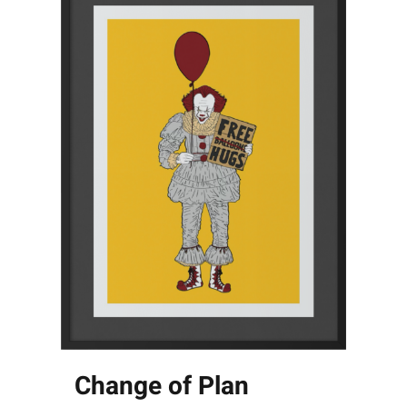
Change of Plan