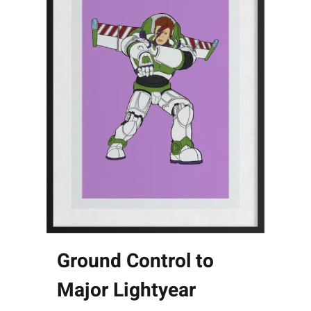
Ground Control to
Major Lightyear