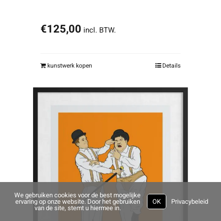
€
125,00
incl. BTW.
kunstwerk kopen
Details
We gebruiken cookies voor de best mogelijke
ervaring op onze website. Door het gebruiken
OK
Privacybeleid
van de site, stemt u hiermee in.