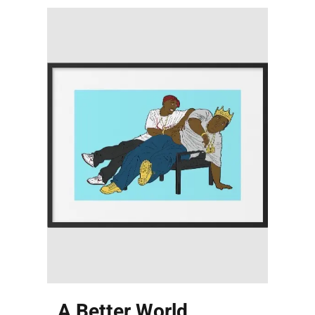
A Better World