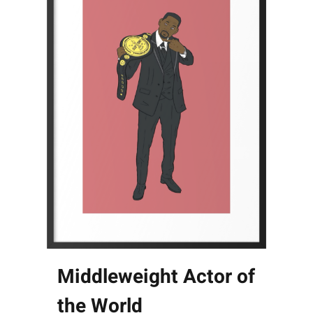
Middleweight Actor of
the World