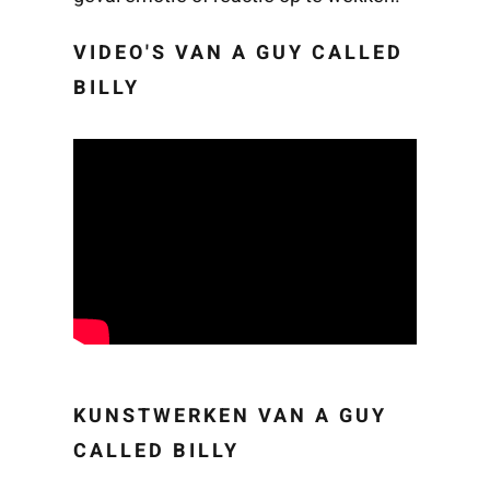
VIDEO'S VAN A GUY CALLED
BILLY
KUNSTWERKEN VAN A GUY
CALLED BILLY