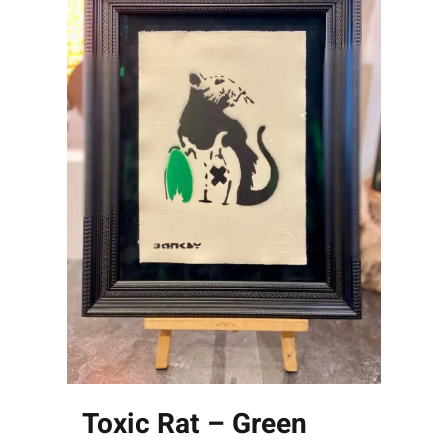
Toxic Rat – Green