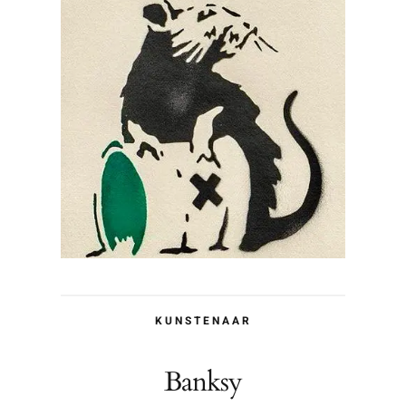
KUNSTENAAR
Banksy