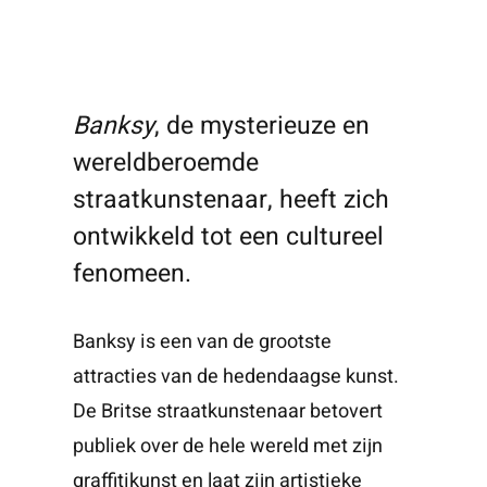
Banksy
, de mysterieuze en
wereldberoemde
straatkunstenaar, heeft zich
ontwikkeld tot een cultureel
fenomeen.
Banksy is een van de grootste
attracties van de hedendaagse kunst.
De Britse straatkunstenaar betovert
publiek over de hele wereld met zijn
graffitikunst en laat zijn artistieke