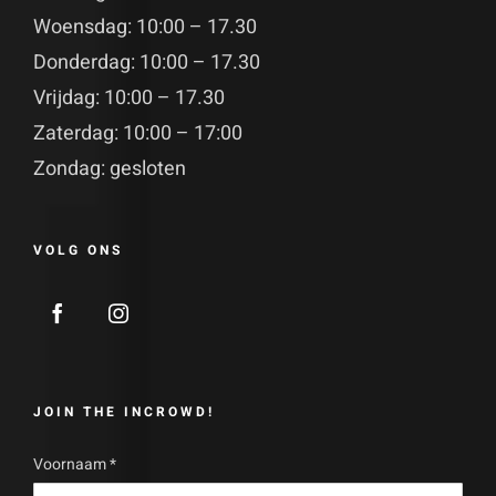
Woensdag: 10:00 – 17.30
Donderdag: 10:00 – 17.30
Vrijdag: 10:00 – 17.30
Zaterdag: 10:00 – 17:00
Zondag: gesloten
VOLG ONS
JOIN THE INCROWD!
Voornaam
*