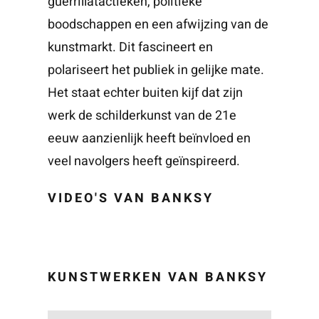
guerrillatactieken, politieke
boodschappen en een afwijzing van de
kunstmarkt. Dit fascineert en
polariseert het publiek in gelijke mate.
Het staat echter buiten kijf dat zijn
werk de schilderkunst van de 21e
eeuw aanzienlijk heeft beïnvloed en
veel navolgers heeft geïnspireerd.
VIDEO'S VAN BANKSY
KUNSTWERKEN VAN BANKSY