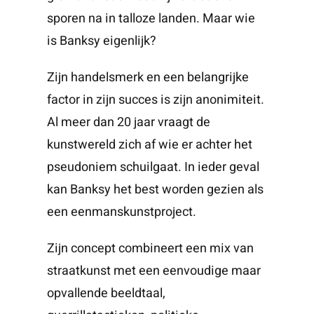
sporen na in talloze landen. Maar wie
is Banksy eigenlijk?
Zijn handelsmerk en een belangrijke
factor in zijn succes is zijn anonimiteit.
Al meer dan 20 jaar vraagt de
kunstwereld zich af wie er achter het
pseudoniem schuilgaat. In ieder geval
kan Banksy het best worden gezien als
een eenmanskunstproject.
Zijn concept combineert een mix van
straatkunst met een eenvoudige maar
opvallende beeldtaal,