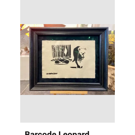
Barcode Leopard