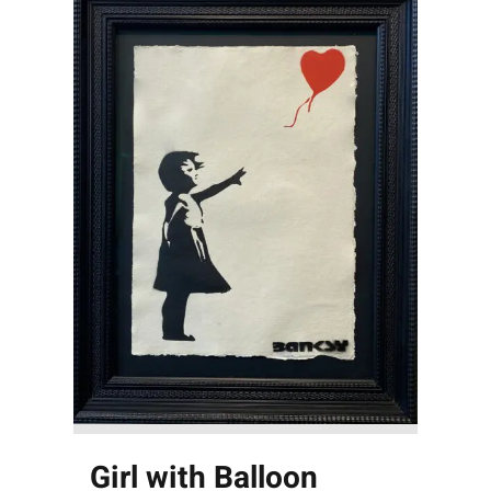
Girl with Balloon