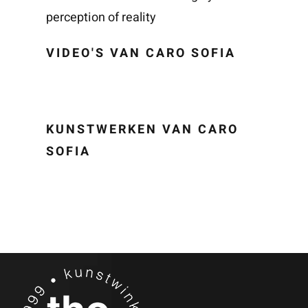
perception of reality
VIDEO'S VAN CARO SOFIA
KUNSTWERKEN VAN CARO
SOFIA