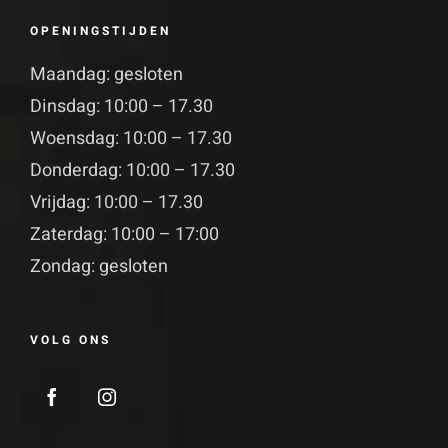
OPENINGSTIJDEN
Maandag: gesloten
Dinsdag: 10:00 – 17.30
Woensdag: 10:00 – 17.30
Donderdag: 10:00 – 17.30
Vrijdag: 10:00 – 17.30
Zaterdag: 10:00 – 17:00
Zondag: gesloten
VOLG ONS