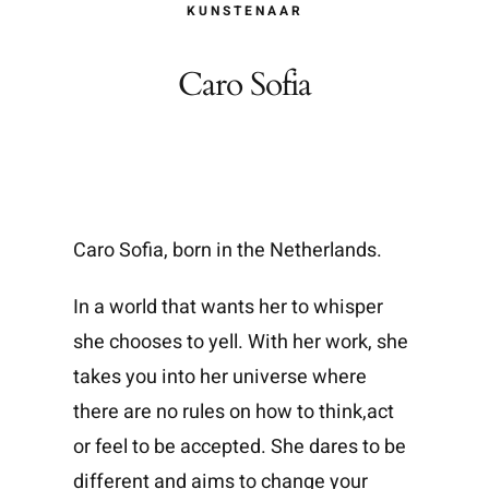
KUNSTENAAR
Caro Sofia
Caro Sofia, born in the Netherlands.
In a world that wants her to whisper
she chooses to yell. With her work, she
takes you into her universe where
there are no rules on how to think,act
or feel to be accepted. She dares to be
different and aims to change your