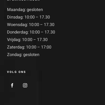
Maandag: gesloten
Dinsdag: 10:00 – 17.30
Woensdag: 10:00 – 17.30
Donderdag: 10:00 – 17.30
Vrijdag: 10:00 – 17.30
Zaterdag: 10:00 – 17:00
Zondag: gesloten
VOLG ONS