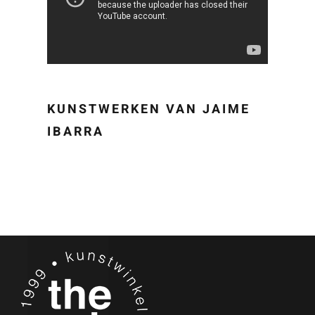
KUNSTWERKEN VAN JAIME
IBARRA