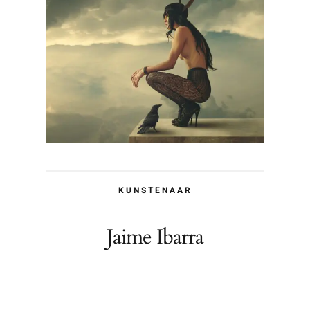
KUNSTENAAR
Jaime Ibarra