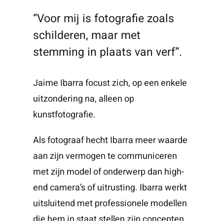
“Voor mij is fotografie zoals
schilderen, maar met
stemming in plaats van verf”.
Jaime Ibarra focust zich, op een enkele
uitzondering na, alleen op
kunstfotografie.
Als fotograaf hecht Ibarra meer waarde
aan zijn vermogen te communiceren
met zijn model of onderwerp dan high-
end camera’s of uitrusting. Ibarra werkt
uitsluitend met professionele modellen
die hem in staat stellen zijn concepten