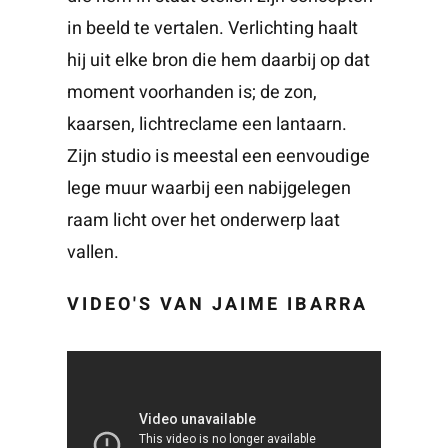
in beeld te vertalen. Verlichting haalt
hij uit elke bron die hem daarbij op dat
moment voorhanden is; de zon,
kaarsen, lichtreclame een lantaarn.
Zijn studio is meestal een eenvoudige
lege muur waarbij een nabijgelegen
raam licht over het onderwerp laat
vallen.
VIDEO'S VAN JAIME IBARRA