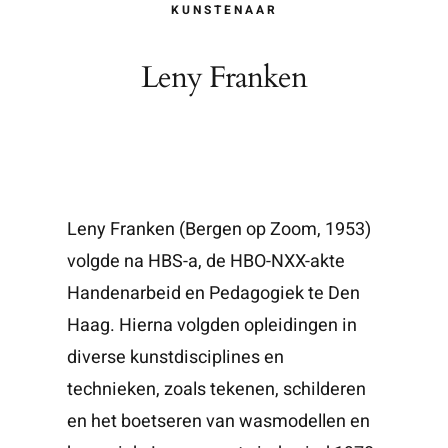
KUNSTENAAR
Leny Franken
Leny Franken (Bergen op Zoom, 1953)
volgde na HBS-a, de HBO-NXX-akte
Handenarbeid en Pedagogiek te Den
Haag. Hierna volgden opleidingen in
diverse kunstdisciplines en
technieken, zoals tekenen, schilderen
en het boetseren van wasmodellen en