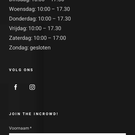
Woensdag: 10:00 – 17.30
Donderdag: 10:00 – 17.30
Vrijdag: 10:00 – 17.30
Zaterdag: 10:00 – 17:00
Zondag: gesloten
VOLG ONS
JOIN THE INCROWD!
Voornaam
*