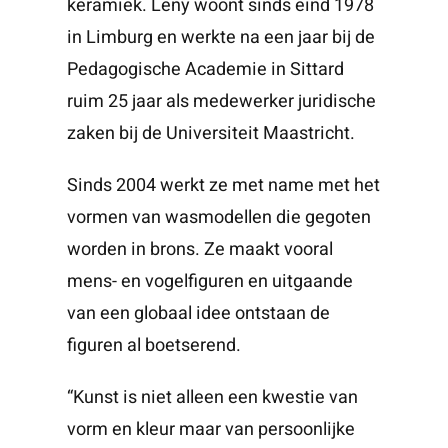
keramiek. Leny woont sinds eind 1978
in Limburg en werkte na een jaar bij de
Pedagogische Academie in Sittard
ruim 25 jaar als medewerker juridische
zaken bij de Universiteit Maastricht.
Sinds 2004 werkt ze met name met het
vormen van wasmodellen die gegoten
worden in brons. Ze maakt vooral
mens- en vogelfiguren en uitgaande
van een globaal idee ontstaan de
figuren al boetserend.
“Kunst is niet alleen een kwestie van
vorm en kleur maar van persoonlijke