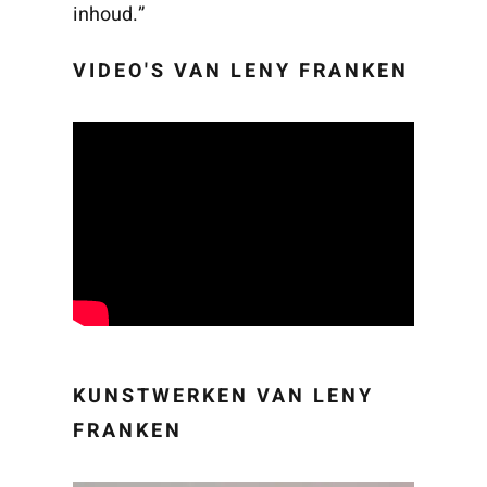
inhoud.”
VIDEO'S VAN LENY FRANKEN
KUNSTWERKEN VAN LENY
FRANKEN