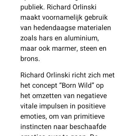
publiek. Richard Orlinski
maakt voornamelijk gebruik
van hedendaagse materialen
zoals hars en aluminium,
maar ook marmer, steen en
brons.
Richard Orlinski richt zich met
het concept “Born Wild” op
het omzetten van negatieve
vitale impulsen in positieve
emoties, om van primitieve
instincten naar beschaafde