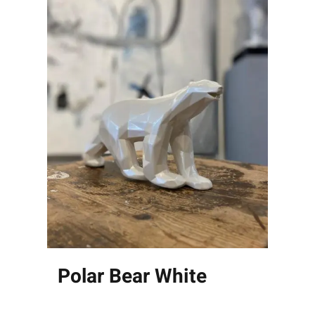
Polar Bear White