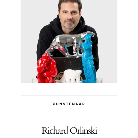
KUNSTENAAR
Richard Orlinski