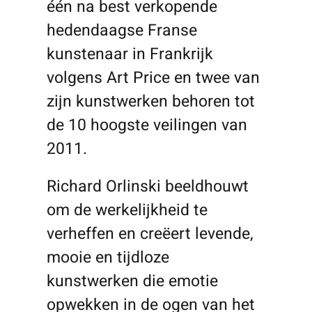
één na best verkopende
hedendaagse Franse
kunstenaar in Frankrijk
volgens Art Price en twee van
zijn kunstwerken behoren tot
de 10 hoogste veilingen van
2011.
Richard Orlinski beeldhouwt
om de werkelijkheid te
verheffen en creëert levende,
mooie en tijdloze
kunstwerken die emotie
opwekken in de ogen van het