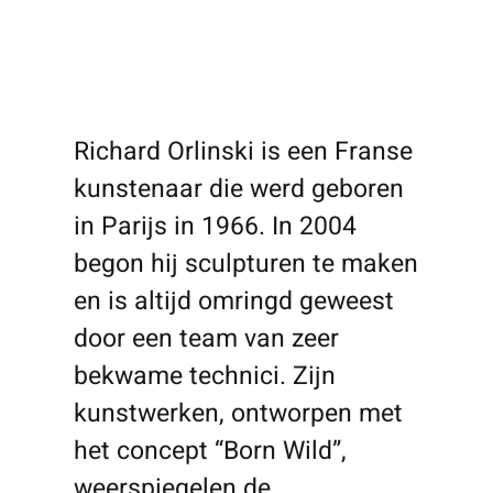
Richard Orlinski is een Franse
kunstenaar die werd geboren
in Parijs in 1966. In 2004
begon hij sculpturen te maken
en is altijd omringd geweest
door een team van zeer
bekwame technici. Zijn
kunstwerken, ontworpen met
het concept “Born Wild”,
weerspiegelen de