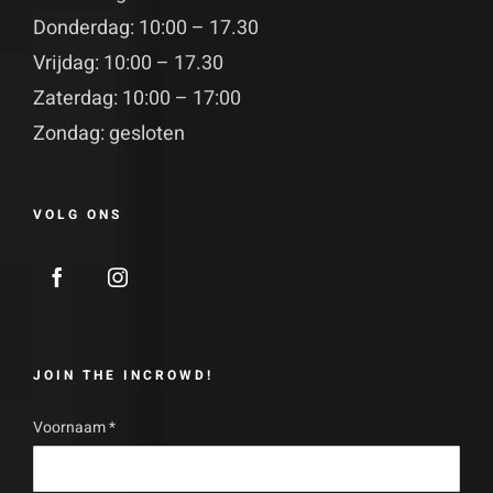
Donderdag: 10:00 – 17.30
Vrijdag: 10:00 – 17.30
Zaterdag: 10:00 – 17:00
Zondag: gesloten
VOLG ONS
JOIN THE INCROWD!
Voornaam
*