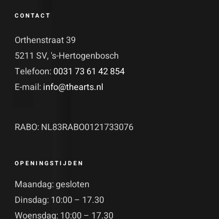
CONTACT
Orthenstraat 39
5211 SV, 's-Hertogenbosch
Telefoon:
0031 73 61 42 854
E-mail:
info@thearts.nl
RABO: NL83RABO0121733076
OPENINGSTIJDEN
Maandag: gesloten
Dinsdag: 10:00 – 17.30
Woensdag: 10:00 – 17.30