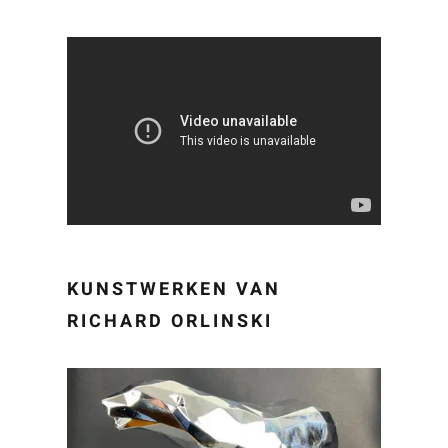
KUNSTWERKEN VAN
RICHARD ORLINSKI