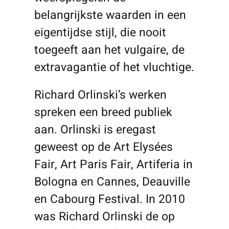
belangrijkste waarden in een
eigentijdse stijl, die nooit
toegeeft aan het vulgaire, de
extravagantie of het vluchtige.
Richard Orlinski’s werken
spreken een breed publiek
aan. Orlinski is eregast
geweest op de Art Elysées
Fair, Art Paris Fair, Artiferia in
Bologna en Cannes, Deauville
en Cabourg Festival. In 2010
was Richard Orlinski de op