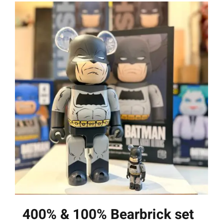
400% & 100% Bearbrick set