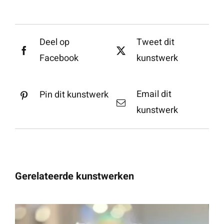
Deel op
Tweet dit
Facebook
kunstwerk
Email dit
Pin dit kunstwerk
kunstwerk
Gerelateerde kunstwerken