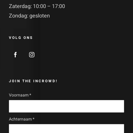
Zaterdag: 10:00 – 17:00
Zondag: gesloten
VOLG ONS
JOIN THE INCROWD!
Voornaam
*
Achternaam
*