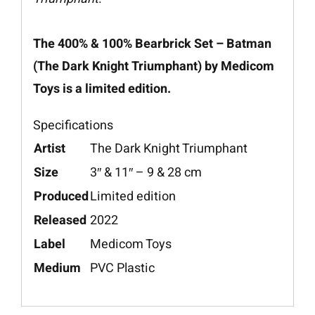
The 400% & 100% Bearbrick Set – Batman
(The Dark Knight Triumphant) by Medicom
Toys is a limited edition.
Specifications
Artist
The Dark Knight Triumphant
Size
3″ & 11″ – 9 & 28 cm
Produced
Limited edition
Released
2022
Label
Medicom Toys
Medium
PVC Plastic