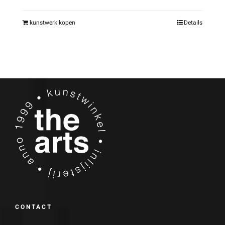
kunstwerk kopen
Details
CONTACT