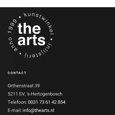
CONTACT
Orthenstraat 39
5211 SV, 's-Hertogenbosch
Telefoon:
0031 73 61 42 854
E-mail:
info@thearts.nl