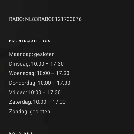
RABO: NL83RABO0121733076
OPENINGSTIJDEN
Maandag: gesloten
Dinsdag: 10:00 – 17.30
Woensdag: 10:00 – 17.30
Donderdag: 10:00 – 17.30
Vrijdag: 10:00 – 17.30
Zaterdag: 10:00 – 17:00
Zondag: gesloten
VOLG ONS