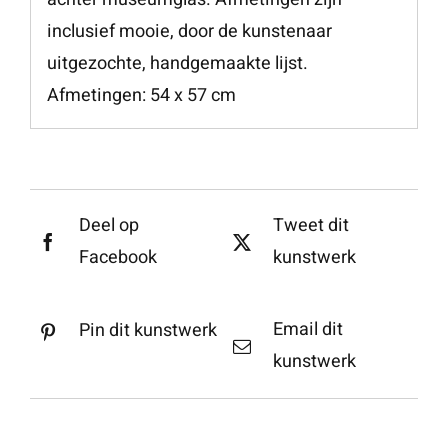
inclusief mooie, door de kunstenaar
uitgezochte, handgemaakte lijst.
Afmetingen: 54 x 57 cm
Deel op
Tweet dit
Facebook
kunstwerk
Email dit
Pin dit kunstwerk
kunstwerk