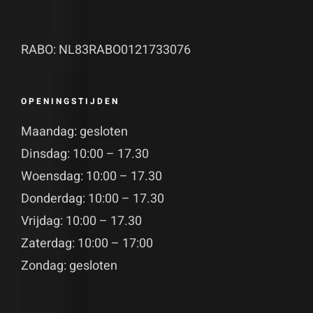
RABO: NL83RABO0121733076
OPENINGSTIJDEN
Maandag: gesloten
Dinsdag: 10:00 – 17.30
Woensdag: 10:00 – 17.30
Donderdag: 10:00 – 17.30
Vrijdag: 10:00 – 17.30
Zaterdag: 10:00 – 17:00
Zondag: gesloten