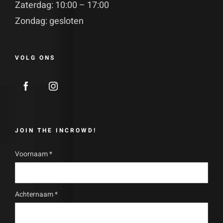
Zaterdag: 10:00 – 17:00
Zondag: gesloten
VOLG ONS
JOIN THE INCROWD!
Voornaam
*
Achternaam
*