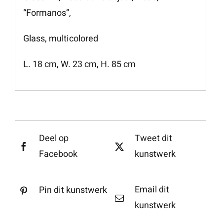
“Formanos”,
Glass, multicolored
L. 18 cm, W. 23 cm, H. 85 cm
Deel op
Tweet dit
Facebook
kunstwerk
Email dit
Pin dit kunstwerk
kunstwerk