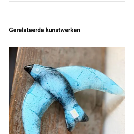
Gerelateerde kunstwerken