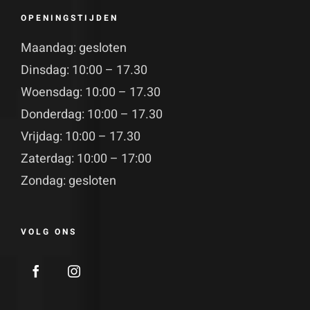
OPENINGSTIJDEN
Maandag: gesloten
Dinsdag: 10:00 – 17.30
Woensdag: 10:00 – 17.30
Donderdag: 10:00 – 17.30
Vrijdag: 10:00 – 17.30
Zaterdag: 10:00 – 17:00
Zondag: gesloten
VOLG ONS