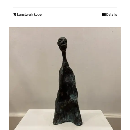
kunstwerk kopen
Details