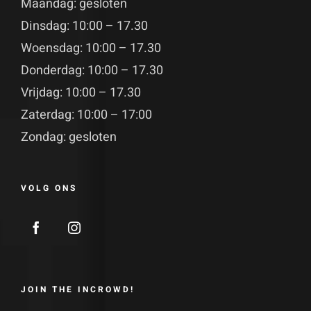
Maandag: gesloten
Dinsdag: 10:00 – 17.30
Woensdag: 10:00 – 17.30
Donderdag: 10:00 – 17.30
Vrijdag: 10:00 – 17.30
Zaterdag: 10:00 – 17:00
Zondag: gesloten
VOLG ONS
JOIN THE INCROWD!