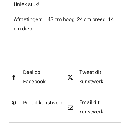
Uniek stuk!
Afmetingen: ± 43 cm hoog, 24 cm breed, 14
cm diep
Deel op
Tweet dit
Facebook
kunstwerk
Email dit
Pin dit kunstwerk
kunstwerk