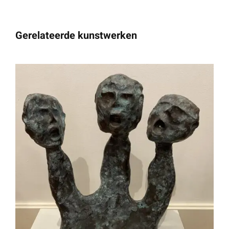
Gerelateerde kunstwerken