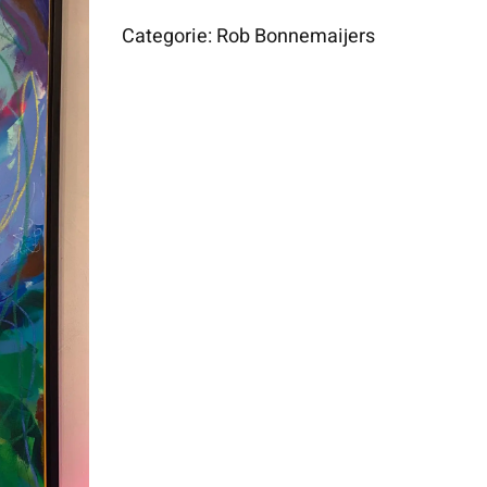
Categorie:
Rob Bonnemaijers