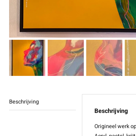
Beschrijving
Beschrijving
Origineel werk o