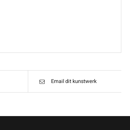
Email dit kunstwerk