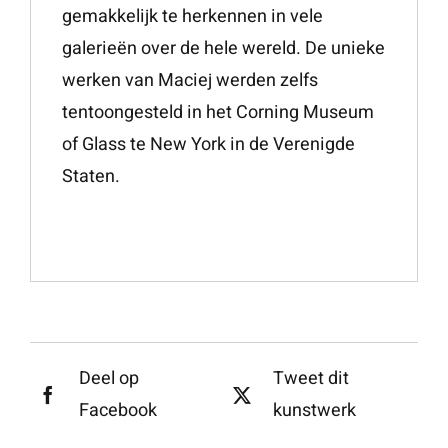
gemakkelijk te herkennen in vele
galerieën over de hele wereld. De unieke
werken van Maciej werden zelfs
tentoongesteld in het Corning Museum
of Glass te New York in de Verenigde
Staten.
Deel op
Tweet dit
Facebook
kunstwerk