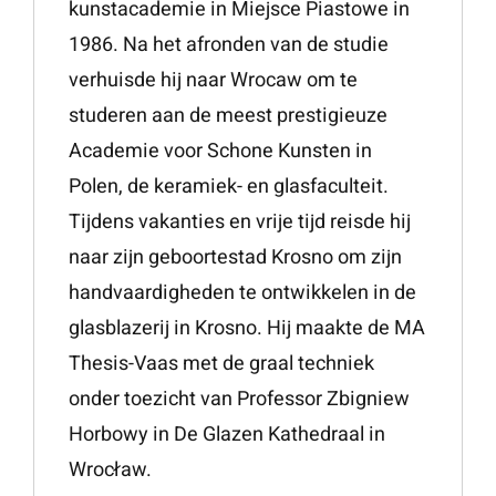
kunstacademie in Miejsce Piastowe in
1986. Na het afronden van de studie
verhuisde hij naar Wrocaw om te
studeren aan de meest prestigieuze
Academie voor Schone Kunsten in
Polen, de keramiek- en glasfaculteit.
Tijdens vakanties en vrije tijd reisde hij
naar zijn geboortestad Krosno om zijn
handvaardigheden te ontwikkelen in de
glasblazerij in Krosno. Hij maakte de MA
Thesis-Vaas met de graal techniek
onder toezicht van Professor Zbigniew
Horbowy in De Glazen Kathedraal in
Wrocław.