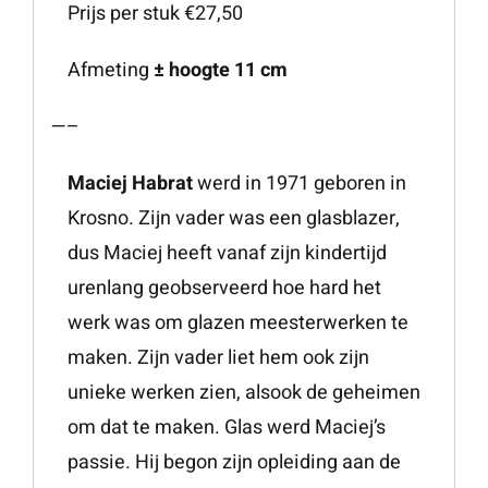
Prijs per stuk €27,50
Afmeting
± hoogte 11 cm
—–
Maciej Habrat
werd in 1971 geboren in
Krosno. Zijn vader was een glasblazer,
dus Maciej heeft vanaf zijn kindertijd
urenlang geobserveerd hoe hard het
werk was om glazen meesterwerken te
maken. Zijn vader liet hem ook zijn
unieke werken zien, alsook de geheimen
om dat te maken. Glas werd Maciej’s
passie. Hij begon zijn opleiding aan de