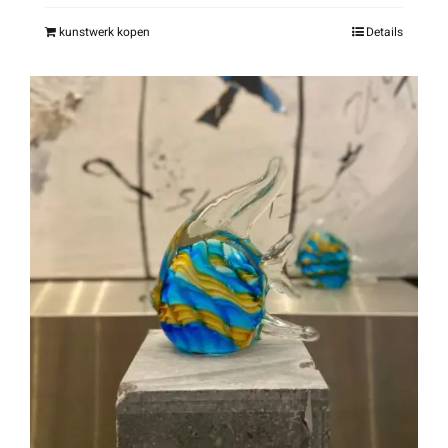
kunstwerk kopen
Details