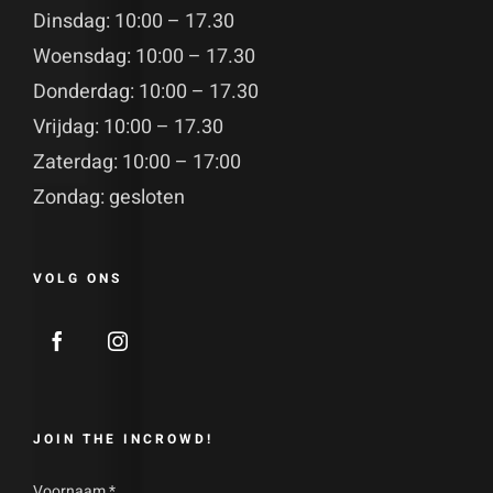
Dinsdag: 10:00 – 17.30
Woensdag: 10:00 – 17.30
Donderdag: 10:00 – 17.30
Vrijdag: 10:00 – 17.30
Zaterdag: 10:00 – 17:00
Zondag: gesloten
VOLG ONS
JOIN THE INCROWD!
Voornaam
*