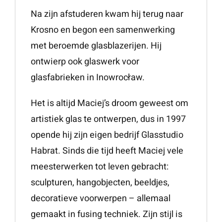
Na zijn afstuderen kwam hij terug naar
Krosno en begon een samenwerking
met beroemde glasblazerijen. Hij
ontwierp ook glaswerk voor
glasfabrieken in Inowrocław.
Het is altijd Maciej’s droom geweest om
artistiek glas te ontwerpen, dus in 1997
opende hij zijn eigen bedrijf Glasstudio
Habrat. Sinds die tijd heeft Maciej vele
meesterwerken tot leven gebracht:
sculpturen, hangobjecten, beeldjes,
decoratieve voorwerpen – allemaal
gemaakt in fusing techniek. Zijn stijl is