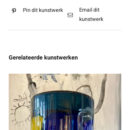
Email dit
Pin dit kunstwerk
kunstwerk
Gerelateerde kunstwerken