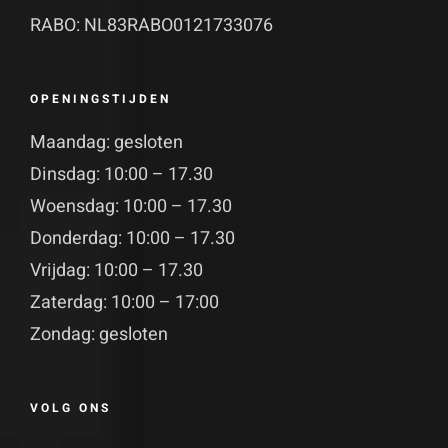
RABO: NL83RABO0121733076
OPENINGSTIJDEN
Maandag: gesloten
Dinsdag: 10:00 – 17.30
Woensdag: 10:00 – 17.30
Donderdag: 10:00 – 17.30
Vrijdag: 10:00 – 17.30
Zaterdag: 10:00 – 17:00
Zondag: gesloten
VOLG ONS