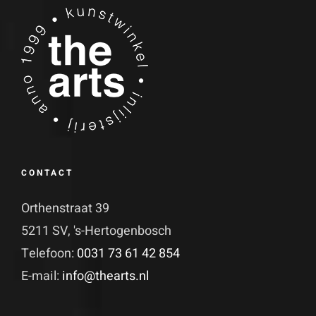
CONTACT
Orthenstraat 39
5211 SV, 's-Hertogenbosch
Telefoon:
0031 73 61 42 854
E-mail:
info@thearts.nl