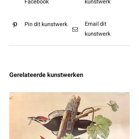
Facebook
kunstwerk
Email dit
Pin dit kunstwerk
kunstwerk
Gerelateerde kunstwerken