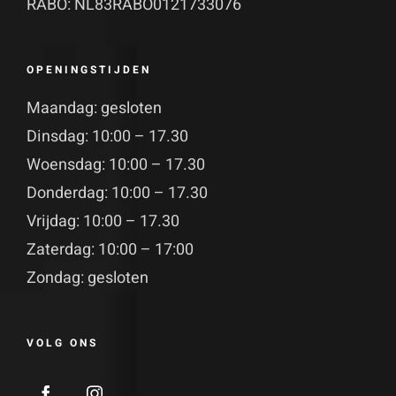
RABO: NL83RABO0121733076
OPENINGSTIJDEN
Maandag: gesloten
Dinsdag: 10:00 – 17.30
Woensdag: 10:00 – 17.30
Donderdag: 10:00 – 17.30
Vrijdag: 10:00 – 17.30
Zaterdag: 10:00 – 17:00
Zondag: gesloten
VOLG ONS