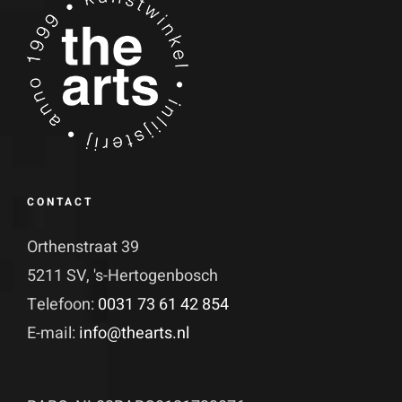
CONTACT
Orthenstraat 39
5211 SV, 's-Hertogenbosch
Telefoon:
0031 73 61 42 854
E-mail:
info@thearts.nl