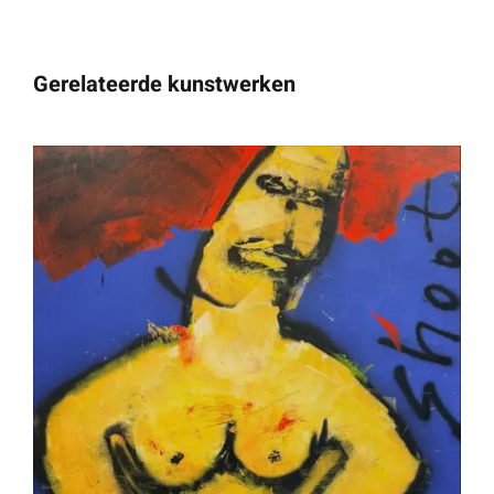
Gerelateerde kunstwerken