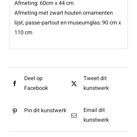
Afmeting: 60cm x 44 cm
Afmeting met zwart houten ornamenten
lijst, passe-partout en museumglas: 90 cm x
110 cm
Deel op
Tweet dit
Facebook
kunstwerk
Email dit
Pin dit kunstwerk
kunstwerk