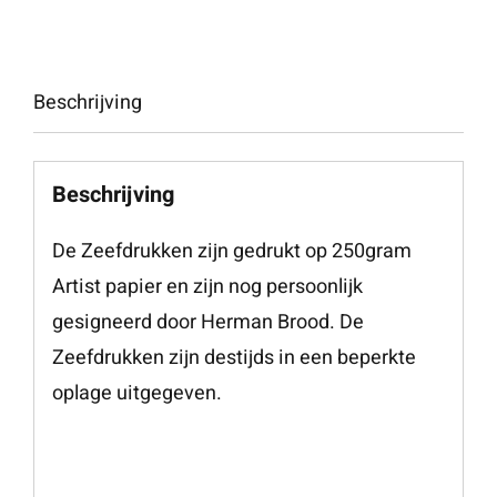
Beschrijving
Beschrijving
De Zeefdrukken zijn gedrukt op 250gram
Artist papier en zijn nog persoonlijk
gesigneerd door Herman Brood. De
Zeefdrukken zijn destijds in een beperkte
oplage uitgegeven.