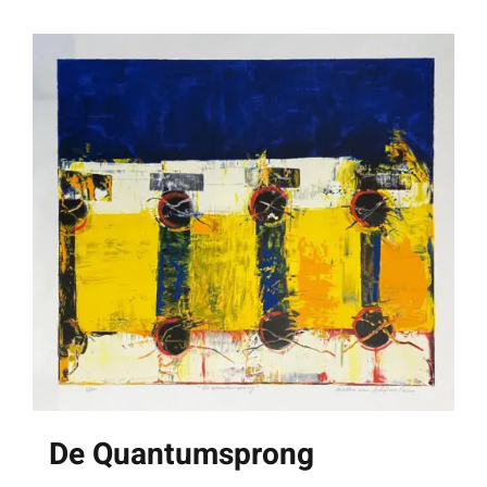
De Quantumsprong