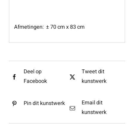
Afmetingen: ± 70 cm x 83 cm
Deel op
Tweet dit
Facebook
kunstwerk
Email dit
Pin dit kunstwerk
kunstwerk