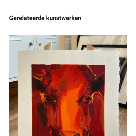
Gerelateerde kunstwerken