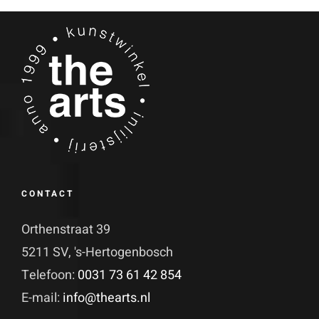
CONTACT
Orthenstraat 39
5211 SV, 's-Hertogenbosch
Telefoon:
0031 73 61 42 854
E-mail:
info@thearts.nl