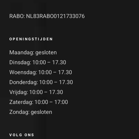
RABO: NL83RABO0121733076
OPENINGSTIJDEN
Maandag: gesloten
Dinsdag: 10:00 – 17.30
Woensdag: 10:00 – 17.30
Donderdag: 10:00 – 17.30
Vrijdag: 10:00 – 17.30
Zaterdag: 10:00 – 17:00
Zondag: gesloten
VOLG ONS