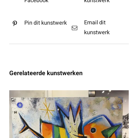
Facebook
kunstwerk
Email dit
Pin dit kunstwerk
kunstwerk
Gerelateerde kunstwerken