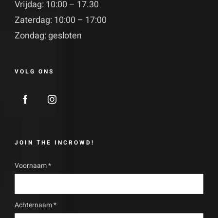
Vrijdag: 10:00 – 17.30
Zaterdag: 10:00 – 17:00
Zondag: gesloten
VOLG ONS
JOIN THE INCROWD!
Voornaam
*
Achternaam
*