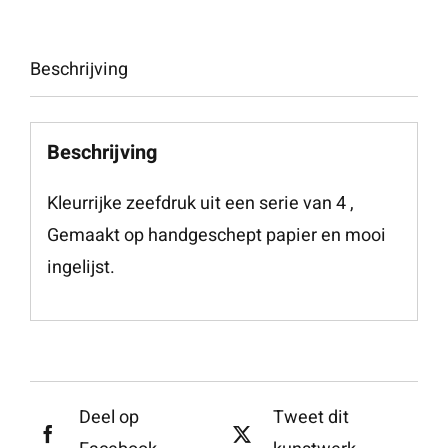
Beschrijving
Beschrijving
Kleurrijke zeefdruk uit een serie van 4 ,
Gemaakt op handgeschept papier en mooi
ingelijst.
Deel op
Tweet dit