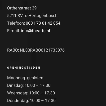
Orthenstraat 39
5211 SV, 's-Hertogenbosch
Telefoon:
0031 73 61 42 854
E-mail:
info@thearts.nl
RABO: NL83RABO0121733076
OPENINGSTIJDEN
Maandag: gesloten
Dinsdag: 10:00 – 17.30
Woensdag: 10:00 – 17.30
Donderdag: 10:00 – 17.30