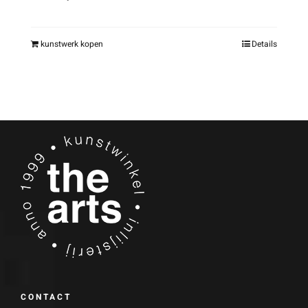
kunstwerk kopen
Details
CONTACT