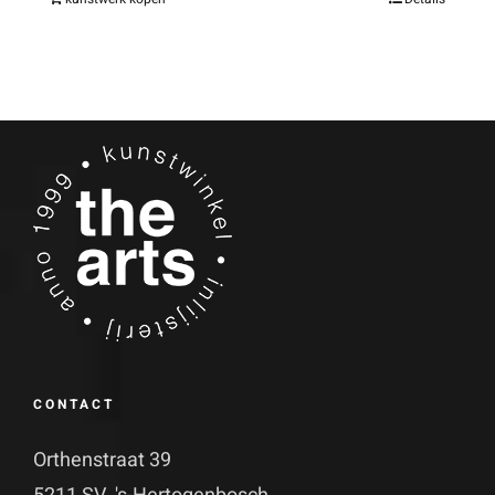
CONTACT
Orthenstraat 39