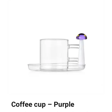
Coffee cup – Purple