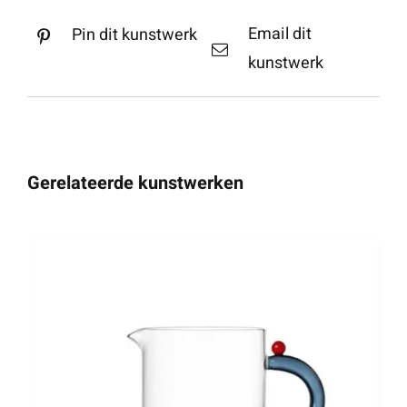
Email dit
Pin dit kunstwerk
kunstwerk
Gerelateerde kunstwerken