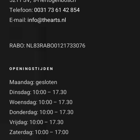
5211 SV, 's-Hertogenbosch
Telefoon:
0031 73 61 42 854
E-mail:
info@thearts.nl
RABO: NL83RABO0121733076
OPENINGSTIJDEN
Maandag: gesloten
Dinsdag: 10:00 – 17.30
Woensdag: 10:00 – 17.30
Donderdag: 10:00 – 17.30
Vrijdag: 10:00 – 17.30
Zaterdag: 10:00 – 17:00