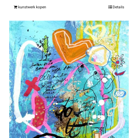
kunstwerk kopen
Details