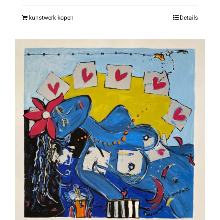
kunstwerk kopen
Details