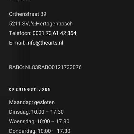
Orthenstraat 39
5211 SV, 's-Hertogenbosch
Telefoon:
0031 73 61 42 854
E-mail:
info@thearts.nl
RABO: NL83RABO0121733076
OPENINGSTIJDEN
Maandag: gesloten
Dinsdag: 10:00 – 17.30
Woensdag: 10:00 – 17.30
Donderdag: 10:00 – 17.30