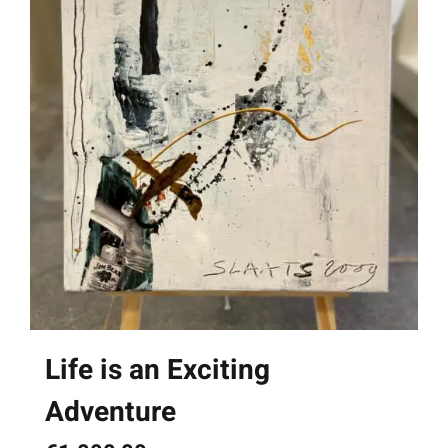
Life is an Exciting
Adventure