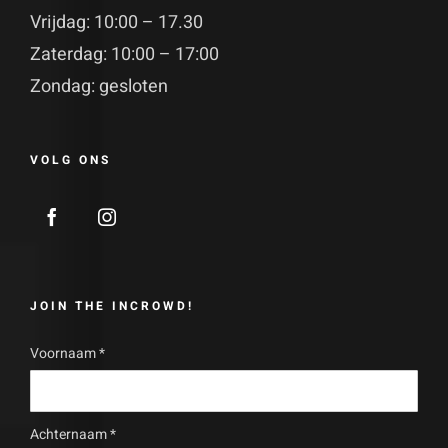
Vrijdag: 10:00 – 17.30
Zaterdag: 10:00 – 17:00
Zondag: gesloten
VOLG ONS
JOIN THE INCROWD!
Voornaam
*
Achternaam
*