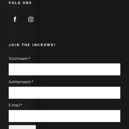
VOLG ONS
JOIN THE INCROWD!
Voornaam
*
Achternaam
*
E-mail
*