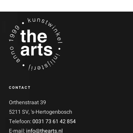
CONTACT
Orthenstraat 39
5211 SV, 's-Hertogenbosch
Telefoon:
0031 73 61 42 854
E-mail:
info@thearts.nl