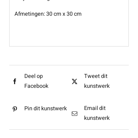
Afmetingen: 30 cm x 30 cm
Deel op
Tweet dit
Facebook
kunstwerk
Email dit
Pin dit kunstwerk
kunstwerk