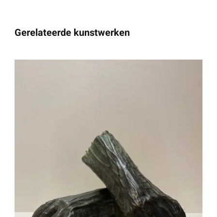
Gerelateerde kunstwerken