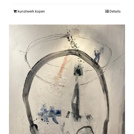
kunstwerk kopen
Details