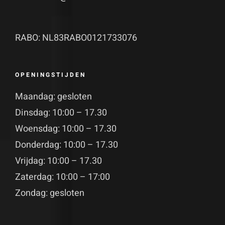
RABO: NL83RABO0121733076
OPENINGSTIJDEN
Maandag: gesloten
Dinsdag: 10:00 – 17.30
Woensdag: 10:00 – 17.30
Donderdag: 10:00 – 17.30
Vrijdag: 10:00 – 17.30
Zaterdag: 10:00 – 17:00
Zondag: gesloten