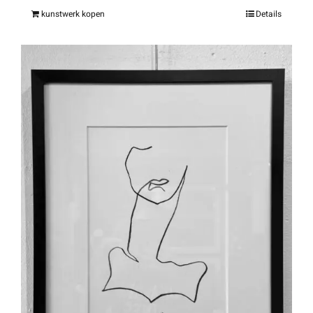
kunstwerk kopen
Details