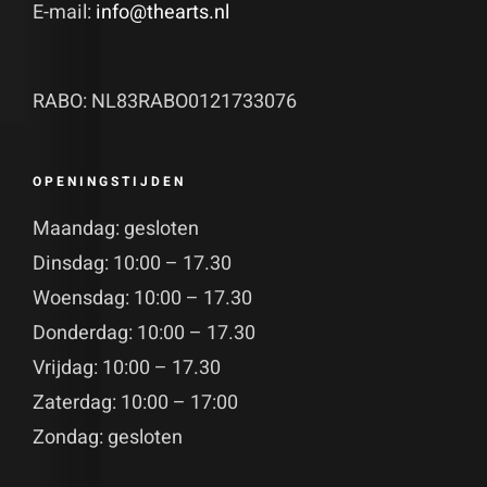
E-mail:
info@thearts.nl
RABO: NL83RABO0121733076
OPENINGSTIJDEN
Maandag: gesloten
Dinsdag: 10:00 – 17.30
Woensdag: 10:00 – 17.30
Donderdag: 10:00 – 17.30
Vrijdag: 10:00 – 17.30
Zaterdag: 10:00 – 17:00
Zondag: gesloten