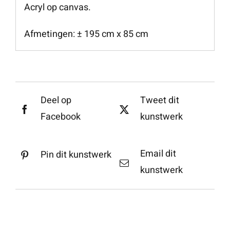
Acryl op canvas.
Afmetingen: ± 195 cm x 85 cm
Deel op
Tweet dit
Facebook
kunstwerk
Email dit
Pin dit kunstwerk
kunstwerk