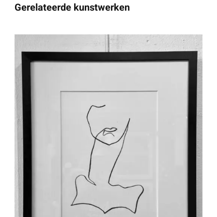
Gerelateerde kunstwerken