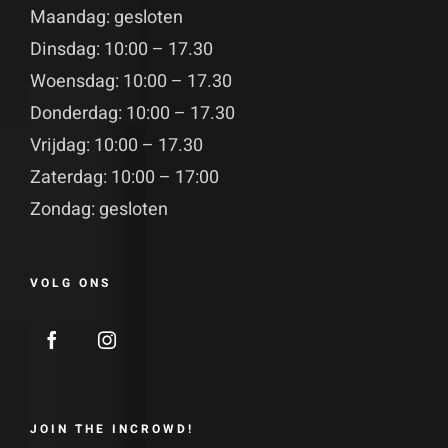
Maandag: gesloten
Dinsdag: 10:00 – 17.30
Woensdag: 10:00 – 17.30
Donderdag: 10:00 – 17.30
Vrijdag: 10:00 – 17.30
Zaterdag: 10:00 – 17:00
Zondag: gesloten
VOLG ONS
JOIN THE INCROWD!