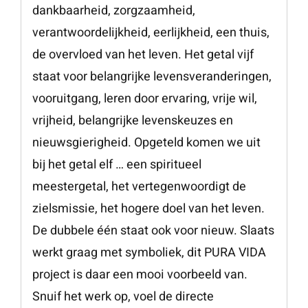
dankbaarheid, zorgzaamheid,
verantwoordelijkheid, eerlijkheid, een thuis,
de overvloed van het leven. Het getal vijf
staat voor belangrijke levensveranderingen,
vooruitgang, leren door ervaring, vrije wil,
vrijheid, belangrijke levenskeuzes en
nieuwsgierigheid. Opgeteld komen we uit
bij het getal elf … een spiritueel
meestergetal, het vertegenwoordigt de
zielsmissie, het hogere doel van het leven.
De dubbele één staat ook voor nieuw. Slaats
werkt graag met symboliek, dit PURA VIDA
project is daar een mooi voorbeeld van.
Snuif het werk op, voel de directe