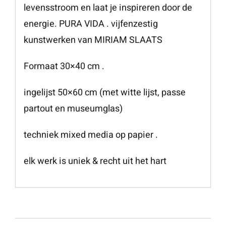
levensstroom en laat je inspireren door de
energie. PURA VIDA . vijfenzestig
kunstwerken van MIRIAM SLAATS
Formaat 30×40 cm .
ingelijst 50×60 cm (met witte lijst, passe
partout en museumglas)
techniek mixed media op papier .
elk werk is uniek & recht uit het hart