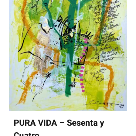
PURA VIDA – Sesenta y
Cuatro