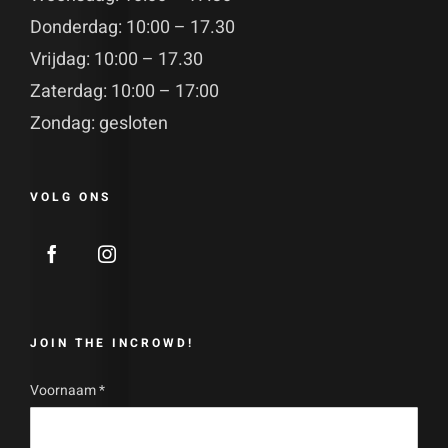
Donderdag: 10:00 – 17.30
Vrijdag: 10:00 – 17.30
Zaterdag: 10:00 – 17:00
Zondag: gesloten
VOLG ONS
JOIN THE INCROWD!
Voornaam
*