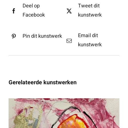
Deel op
Tweet dit
Facebook
kunstwerk
Email dit
Pin dit kunstwerk
kunstwerk
Gerelateerde kunstwerken