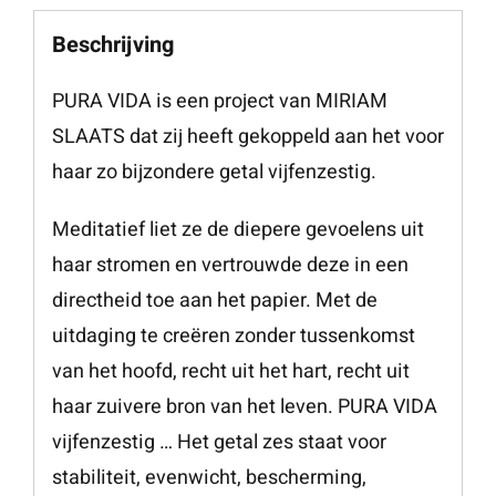
Beschrijving
PURA VIDA is een project van MIRIAM
SLAATS dat zij heeft gekoppeld aan het voor
haar zo bijzondere getal vijfenzestig.
Meditatief liet ze de diepere gevoelens uit
haar stromen en vertrouwde deze in een
directheid toe aan het papier. Met de
uitdaging te creëren zonder tussenkomst
van het hoofd, recht uit het hart, recht uit
haar zuivere bron van het leven. PURA VIDA
vijfenzestig … Het getal zes staat voor
stabiliteit, evenwicht, bescherming,