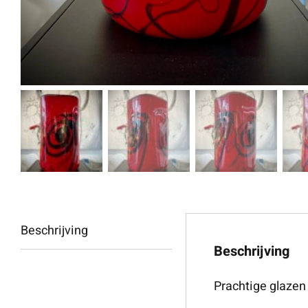
Beschrijving
Beschrijving
Prachtige glaze