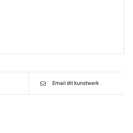
Email dit kunstwerk